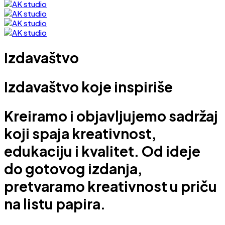
Izdavaštvo
Izdavaštvo koje
inspiriše
Kreiramo i objavljujemo sadržaj
koji spaja kreativnost,
edukaciju i kvalitet. Od ideje
do gotovog izdanja,
pretvaramo kreativnost u priču
na listu papira.