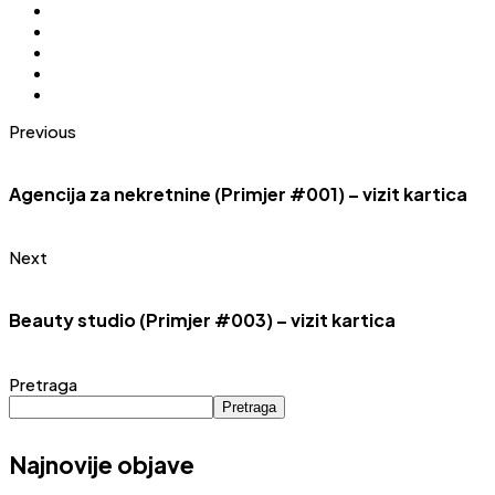
Previous
Agencija za nekretnine (Primjer #001) – vizit kartica
Next
Beauty studio (Primjer #003) – vizit kartica
Pretraga
Pretraga
Najnovije objave