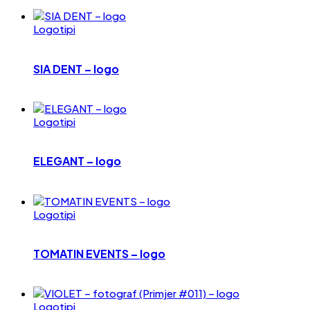
Logotipi
SIA DENT – logo
Logotipi
ELEGANT – logo
Logotipi
TOMATIN EVENTS – logo
Logotipi