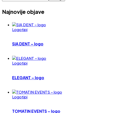
Najnovije objave
Logotipi
SIA DENT – logo
Logotipi
ELEGANT – logo
Logotipi
TOMATIN EVENTS – logo