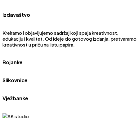
Izdavaštvo
Kreiramo i objavljujemo sadržaj koji spaja kreativnost,
edukaciju i kvalitet. Od ideje do gotovog izdanja, pretvaramo
kreativnost u priču na listu papira.
Bojanke
Slikovnice
Vježbanke