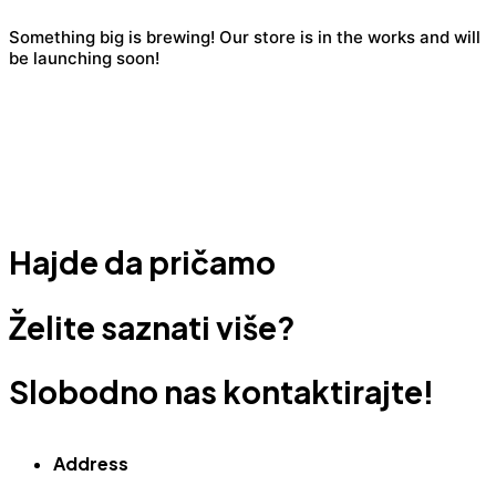
Something big is brewing! Our store is in the works and will
be launching soon!
Hajde da pričamo
Želite saznati više?
Slobodno nas kontaktirajte!
Address