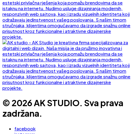
© 2026 AK STUDIO. Sva prava
zadržana.
facebook