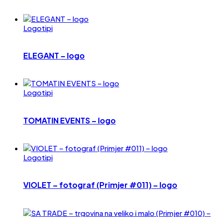
Logotipi
ELEGANT – logo
Logotipi
TOMATIN EVENTS – logo
Logotipi
VIOLET – fotograf (Primjer #011) – logo