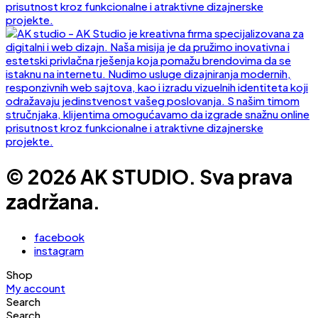
© 2026 AK STUDIO. Sva prava
zadržana.
facebook
instagram
Shop
My account
Search
Search