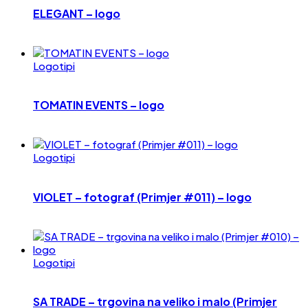
ELEGANT – logo
Logotipi
TOMATIN EVENTS – logo
Logotipi
VIOLET – fotograf (Primjer #011) – logo
Logotipi
SA TRADE – trgovina na veliko i malo (Primjer