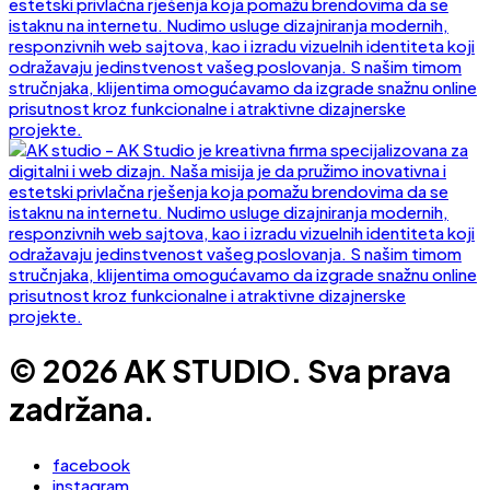
© 2026 AK STUDIO. Sva prava
zadržana.
facebook
instagram