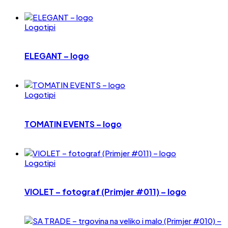
Logotipi
ELEGANT – logo
Logotipi
TOMATIN EVENTS – logo
Logotipi
VIOLET – fotograf (Primjer #011) – logo