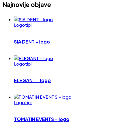
Najnovije objave
Logotipi
SIA DENT – logo
Logotipi
ELEGANT – logo
Logotipi
TOMATIN EVENTS – logo