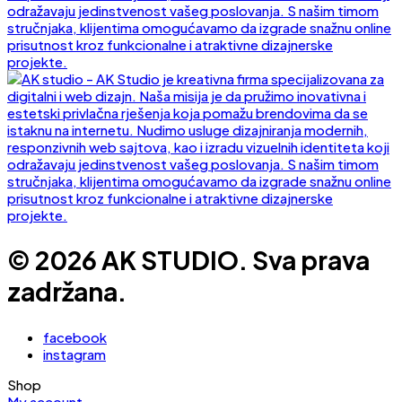
© 2026 AK STUDIO. Sva prava
zadržana.
facebook
instagram
Shop
My account