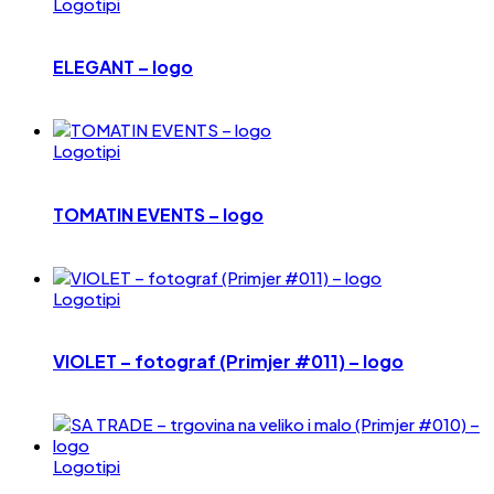
Logotipi
ELEGANT – logo
Logotipi
TOMATIN EVENTS – logo
Logotipi
VIOLET – fotograf (Primjer #011) – logo
Logotipi